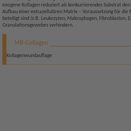
exogene Kollagen reduziert als konkurrierendes Substrat de
Aufbau einer extrazellulären Matrix – Voraussetzung für die 
beteiligt sind (z.B. Leukozyten, Makrophagen, Fibroblasten, E
Granulationsgewebes verhindern.
MB-Collagen
Kollagenwundauflage