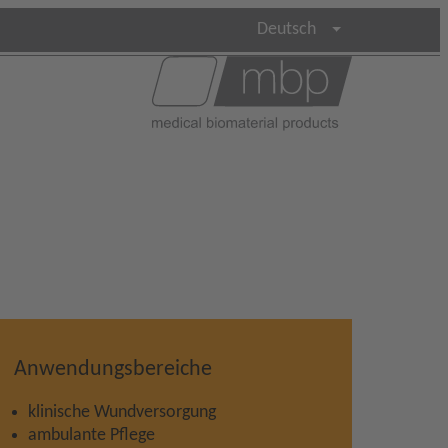
Deutsch
Anwendungsbereiche
klinische Wundversorgung
ambulante Pflege